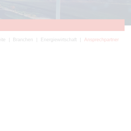
ite
Branchen
Energiewirtschaft
Ansprechpartner