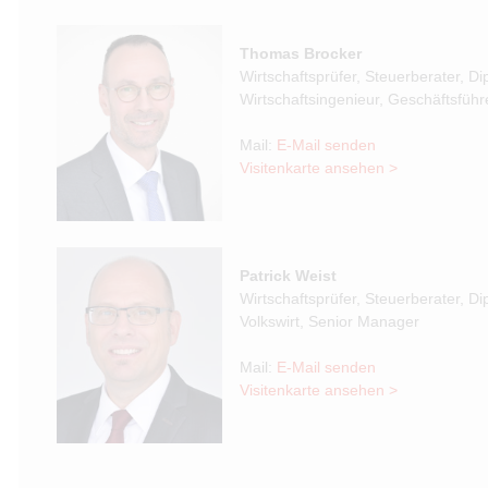
Thomas Brocker
Wirtschaftsprüfer, Steuerberater, Dip
Wirtschaftsingenieur, Geschäftsführ
Mail:
E-Mail senden
Visitenkarte ansehen >
Patrick Weist
Wirtschaftsprüfer, Steuerberater, Dip
Volkswirt, Senior Manager
Mail:
E-Mail senden
Visitenkarte ansehen >