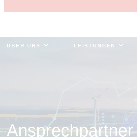
ÜBER UNS
LEISTUNGEN
Ansprechpartner