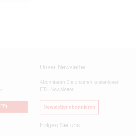
Unser Newsletter
Abonnieren Sie unseren kostenlosen
ETL-Newsletter.
e
RFP)
Newsletter abonnieren
Folgen Sie uns