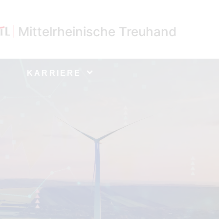
Mittelrheinische Treuhand
KARRIERE