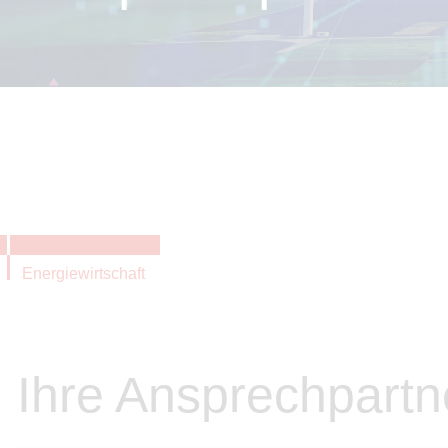
Energiewirtschaft
Ihre Ansprechpartn