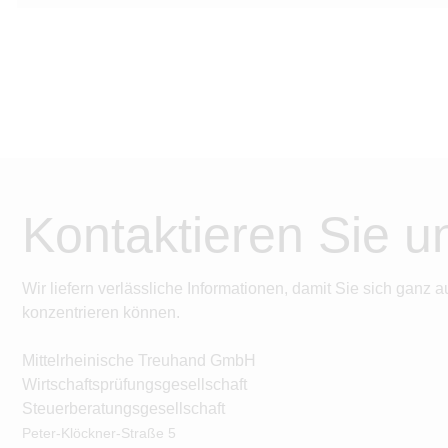
Kontaktieren Sie u
Wir liefern verlässliche Informationen, damit Sie sich ganz a
konzentrieren können.
Mittelrheinische Treuhand GmbH
Wirtschaftsprüfungsgesellschaft
Steuerberatungsgesellschaft
Peter-Klöckner-Straße
5