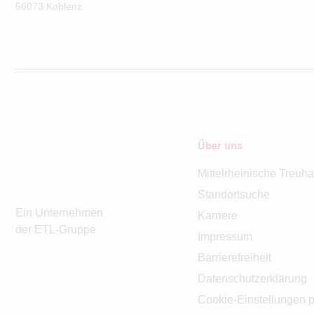
56073
Koblenz
Über uns
Mittelrheinische Treuh
Standortsuche
Ein Unternehmen
Karriere
der ETL-Gruppe
Impressum
Barrierefreiheit
Datenschutzerklärung
Cookie-Einstellungen p