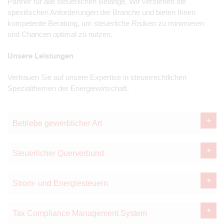
Partner für alle steuerlichen Belange. Wir verstehen die
spezifischen Anforderungen der Branche und bieten Ihnen
kompetente Beratung, um steuerliche Risiken zu minimieren
und Chancen optimal zu nutzen.
Unsere Leistungen
Vertrauen Sie auf unsere Expertise in steuerrechtlichen
Spezialthemen der Energiewirtschaft.
Betriebe gewerblicher Art
Steuerlicher Querverbund
Strom- und Energiesteuern
Tax Compliance Management System