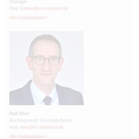
Manager
Mail:
bottner@m-treuhand.de
Alle Kontaktdaten >
Ralf Ehre
Rechtsanwalt, Geschäftsführer
Mail:
ehre@m-treuhand.de
Alle Kontaktdaten >