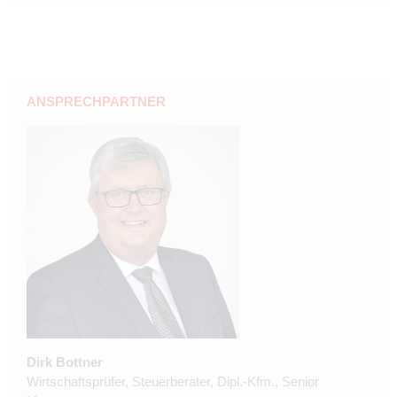
ANSPRECHPARTNER
Dirk Bottner
Wirtschaftsprüfer, Steuerberater, Dipl.-Kfm., Senior