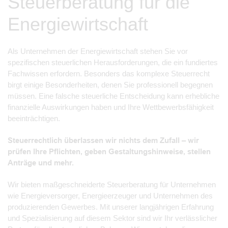
Steuerberatung für die
Energiewirtschaft
Als Unternehmen der Energiewirtschaft stehen Sie vor
spezifischen steuerlichen Herausforderungen, die ein fundiertes
Fachwissen erfordern. Besonders das komplexe Steuerrecht
birgt einige Besonderheiten, denen Sie professionell begegnen
müssen. Eine falsche steuerliche Entscheidung kann erhebliche
finanzielle Auswirkungen haben und Ihre Wettbewerbsfähigkeit
beeinträchtigen.
Steuerrechtlich überlassen wir nichts dem Zufall – wir
prüfen Ihre Pflichten, geben Gestaltungshinweise, stellen
Anträge und mehr.
Wir bieten maßgeschneiderte Steuerberatung für Unternehmen
wie Energieversorger, Energieerzeuger und Unternehmen des
produzierenden Gewerbes. Mit unserer langjährigen Erfahrung
und Spezialisierung auf diesem Sektor sind wir Ihr verlässlicher