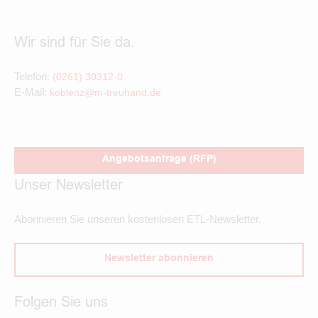
Wir sind für Sie da.
Telefon:
(0261) 30312-0
E-Mail:
koblenz@m-treuhand.de
Angebotsanfrage (RFP)
Unser Newsletter
Abonnieren Sie unseren kostenlosen ETL-Newsletter.
Newsletter abonnieren
Folgen Sie uns