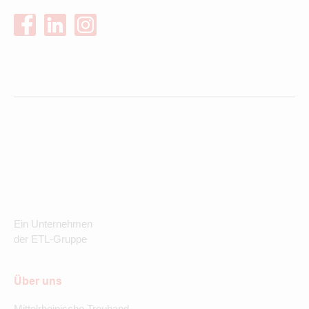
Ein Unternehmen
der ETL-Gruppe
Über uns
Mittelrheinische Treuhand