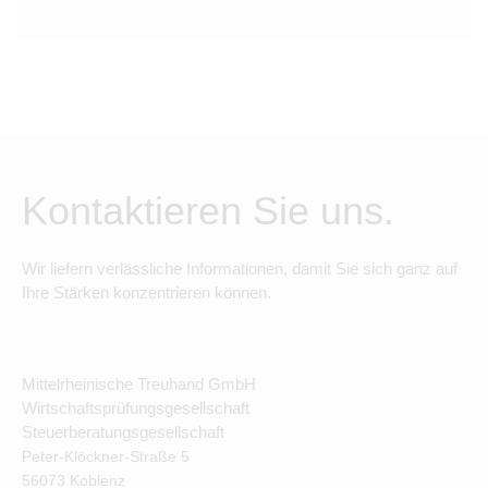
Kontaktieren Sie uns.
Wir liefern verlässliche Informationen, damit Sie sich ganz auf
Ihre Stärken konzentrieren können.
Mittelrheinische Treuhand GmbH
Wirtschaftsprüfungsgesellschaft
Steuerberatungsgesellschaft
Peter-Klöckner-Straße
5
56073
Koblenz