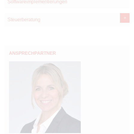
Softwareimplementierungen
Steuerberatung
ANSPRECHPARTNER