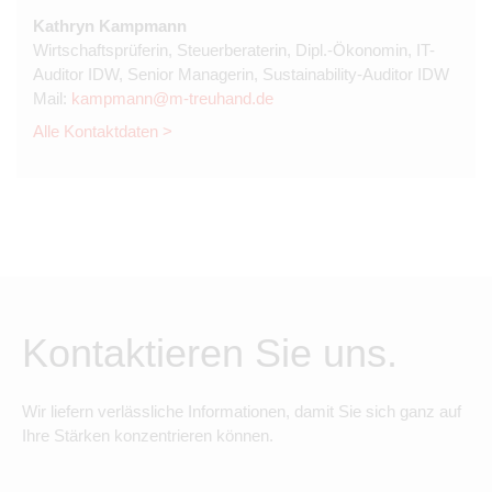
Kathryn Kampmann
Wirtschaftsprüferin, Steuerberaterin, Dipl.-Ökonomin, IT-
Auditor IDW, Senior Managerin, Sustainability-Auditor IDW
Mail:
kampmann@m-treuhand.de
Alle Kontaktdaten >
Kontaktieren Sie uns.
Wir liefern verlässliche Informationen, damit Sie sich ganz auf
Ihre Stärken konzentrieren können.