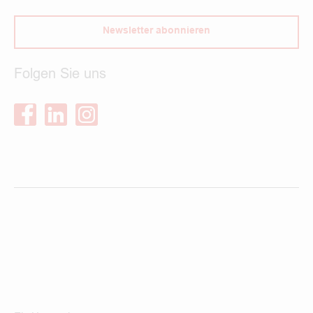
Newsletter abonnieren
Folgen Sie uns