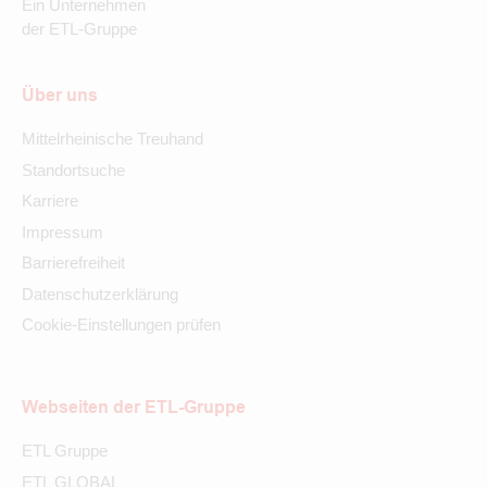
Ein Unternehmen
der ETL-Gruppe
Über uns
Mittelrheinische Treuhand
Standortsuche
Karriere
Impressum
Barrierefreiheit
Datenschutzerklärung
Cookie-Einstellungen prüfen
Webseiten der ETL-Gruppe
ETL Gruppe
ETL GLOBAL