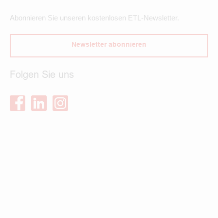
Abonnieren Sie unseren kostenlosen ETL-Newsletter.
Newsletter abonnieren
Folgen Sie uns