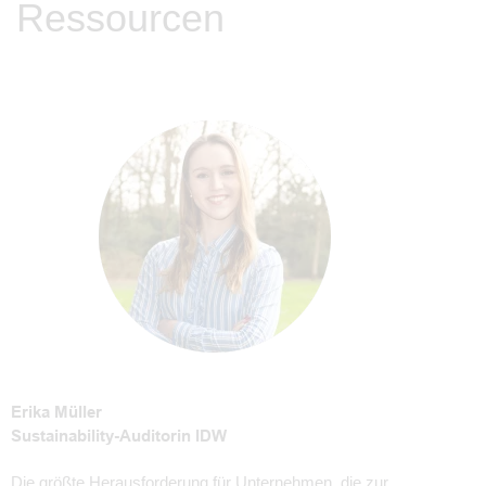
Ressourcen
Erika Müller
Sustainability-Auditorin IDW
Die größte Herausforderung für Unternehmen, die zur