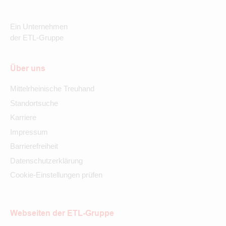
Ein Unternehmen
der ETL-Gruppe
Über uns
Mittelrheinische Treuhand
Standortsuche
Karriere
Impressum
Barrierefreiheit
Datenschutzerklärung
Cookie-Einstellungen prüfen
Webseiten der ETL-Gruppe