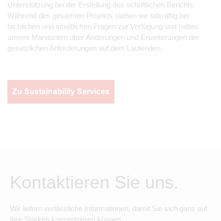
Unterstützung bei der Erstellung des schriftlichen Berichts.
Während des gesamten Projekts stehen wir tatkräftig bei
fachlichen und inhaltlichen Fragen zur Verfügung und halten
unsere Mandanten über Änderungen und Erweiterungen der
gesetzlichen Anforderungen auf dem Laufenden.
Zu Sustainability Services
Kontaktieren Sie uns.
Wir liefern verlässliche Informationen, damit Sie sich ganz auf
Ihre Stärken konzentrieren können.