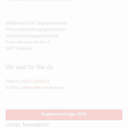
Mittelrheinische Treuhand GmbH
Wirtschaftsprüfungsgesellschaft
Steuerberatungsgesellschaft
Peter-Klöckner-Straße
5
56073
Koblenz
Wir sind für Sie da.
Telefon:
(0261) 30312-0
E-Mail:
koblenz@m-treuhand.de
Angebotsanfrage (RFP)
Unser Newsletter