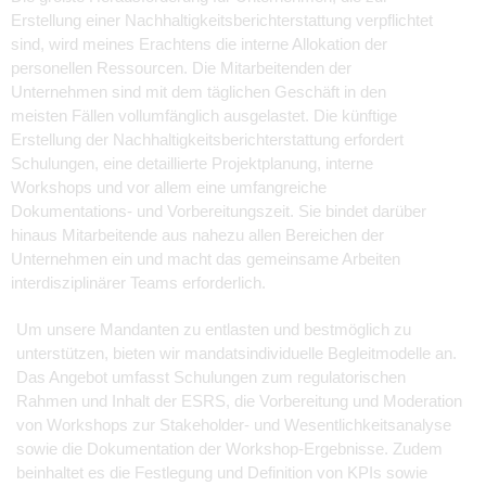
Erstellung einer Nachhaltigkeitsberichterstattung verpflichtet
sind, wird meines Erachtens die interne Allokation der
personellen Ressourcen. Die Mitarbeitenden der
Unternehmen sind mit dem täglichen Geschäft in den
meisten Fällen vollumfänglich ausgelastet. Die künftige
Erstellung der Nachhaltigkeitsberichterstattung erfordert
Schulungen, eine detaillierte Projektplanung, interne
Workshops und vor allem eine umfangreiche
Dokumentations- und Vorbereitungszeit. Sie bindet darüber
hinaus Mitarbeitende aus nahezu allen Bereichen der
Unternehmen ein und macht das gemeinsame Arbeiten
interdisziplinärer Teams erforderlich.
Um unsere Mandanten zu entlasten und bestmöglich zu
unterstützen, bieten wir mandatsindividuelle Begleitmodelle an.
Das Angebot umfasst Schulungen zum regulatorischen
Rahmen und Inhalt der ESRS, die Vorbereitung und Moderation
von Workshops zur Stakeholder- und Wesentlichkeitsanalyse
sowie die Dokumentation der Workshop-Ergebnisse. Zudem
beinhaltet es die Festlegung und Definition von KPIs sowie